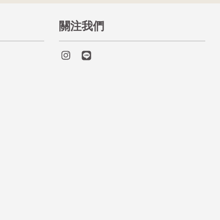
關注我們
Instagram
Line