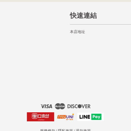
快速連結
本店地址
Visa
Master
Discover