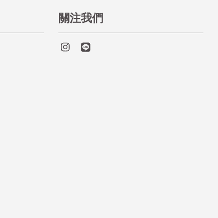
關注我們
Instagram
Line