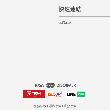
快速連結
本店地址
Visa
Master
Discover
服務條款
|
隱私政策
|
退款政策