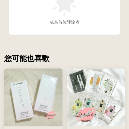
成為首位評論者
您可能也喜歡