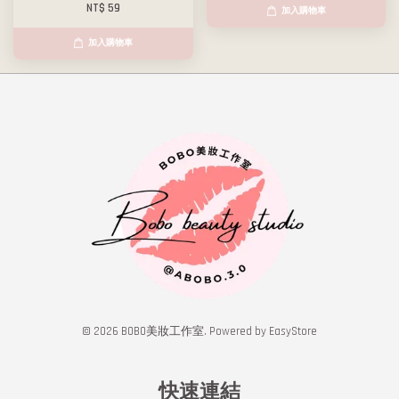
NT$ 59
加入購物車
加入購物車
© 2026 BOBO美妝工作室. Powered by
EasyStore
快速連結