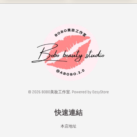
© 2026 BOBO美妝工作室. Powered by
EasyStore
快速連結
本店地址