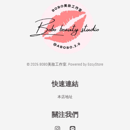
© 2026 BOBO美妝工作室. Powered by
EasyStore
快速連結
本店地址
關注我們
Instagram
Line