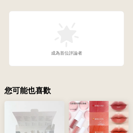
成為首位評論者
您可能也喜歡