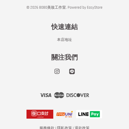
© 2026 BOBO美妝工作室. Powered by
EasyStore
快速連結
本店地址
關注我們
Instagram
Line
Visa
Master
Discover
服務條款
|
隱私政策
|
退款政策