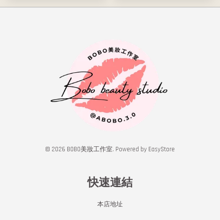
© 2026 BOBO美妝工作室. Powered by
EasyStore
快速連結
本店地址