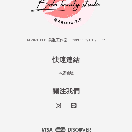
© 2026 BOBO美妝工作室. Powered by
EasyStore
快速連結
本店地址
關注我們
Instagram
Line
Visa
Master
Discover