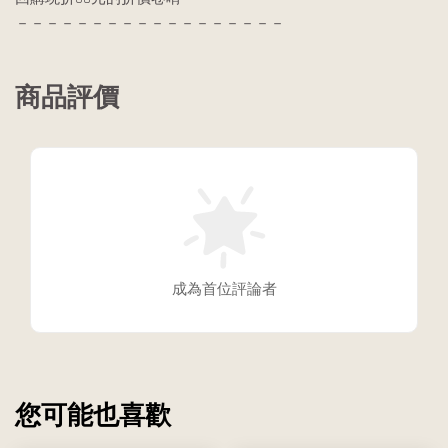
－－－－－－－－－－－－－－－－－－
商品評價
成為首位評論者
您可能也喜歡