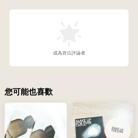
成為首位評論者
您可能也喜歡