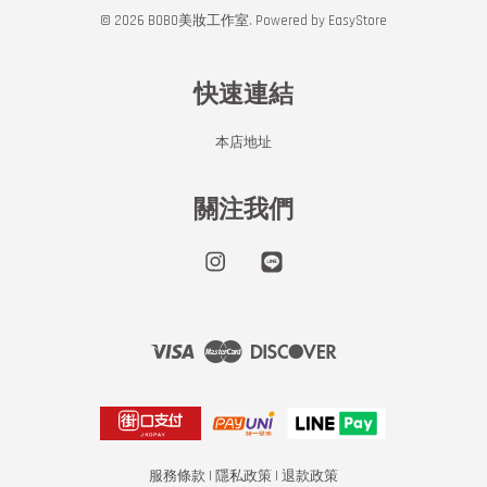
© 2026 BOBO美妝工作室. Powered by
EasyStore
快速連結
本店地址
關注我們
Instagram
Line
Visa
Master
Discover
服務條款
|
隱私政策
|
退款政策