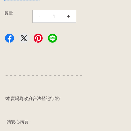
數量
-
+
－－－－－－－－－－－－－－－－－－
/本賣場為政府合法登記行號/
—請安心購買—