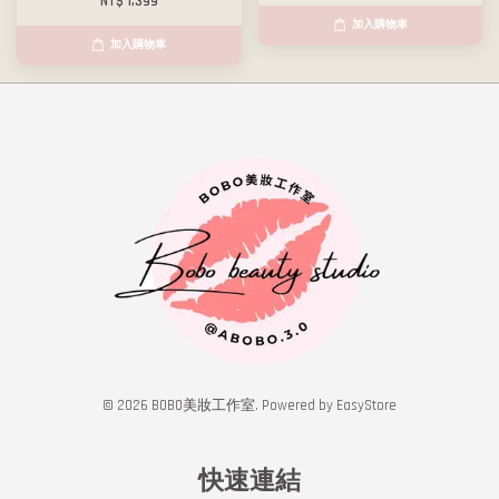
NT$ 1,399
加入購物車
加入購物車
© 2026 BOBO美妝工作室. Powered by
EasyStore
快速連結