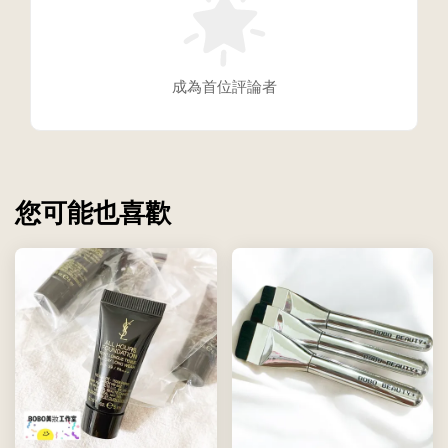
成為首位評論者
您可能也喜歡